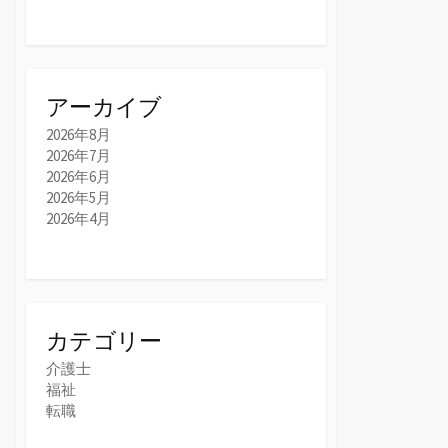
アーカイブ
2026年8月
2026年7月
2026年6月
2026年5月
2026年4月
カテゴリー
介護士
福祉
転職