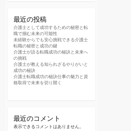
最近の投稿
介護士として成功するための秘密と転
職で掴む未来の可能性
未経験からでも安心挑戦できる介護士
転職の秘密と成功の鍵
介護士が語る転職成功の秘訣と未来へ
の挑戦
介護士が教える知られざるやりがいと
成功の秘訣
介護士転職成功の秘訣仕事の魅力と資
格取得で未来を切り開く
最近のコメント
表示できるコメントはありません。