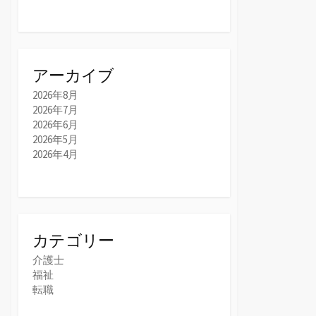
アーカイブ
2026年8月
2026年7月
2026年6月
2026年5月
2026年4月
カテゴリー
介護士
福祉
転職