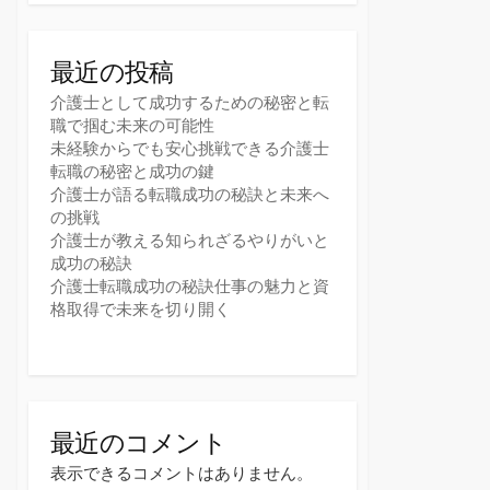
最近の投稿
介護士として成功するための秘密と転
職で掴む未来の可能性
未経験からでも安心挑戦できる介護士
転職の秘密と成功の鍵
介護士が語る転職成功の秘訣と未来へ
の挑戦
介護士が教える知られざるやりがいと
成功の秘訣
介護士転職成功の秘訣仕事の魅力と資
格取得で未来を切り開く
最近のコメント
表示できるコメントはありません。