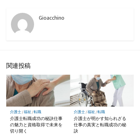
Gioacchino
関連投稿
介護士
/
福祉
/
転職
介護士
/
福祉
/
転職
介護士転職成功の秘訣仕事
介護士が明かす知られざる
の魅力と資格取得で未来を
仕事の真実と転職成功の秘
切り開く
訣