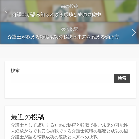
前の投稿
介護士が語る知られざる感動と成功の秘密
次の投稿
介護士が教える転職成功の秘訣と未来を変える働き方
検索
検索
最近の投稿
介護士として成功するための秘密と転職で掴む未来の可能性
未経験からでも安心挑戦できる介護士転職の秘密と成功の鍵
介護士が語る転職成功の秘訣と未来への挑戦