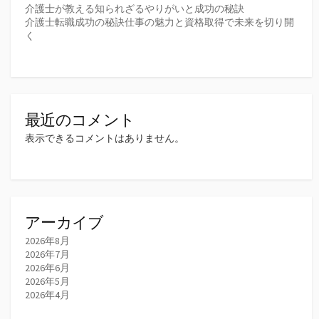
介護士が教える知られざるやりがいと成功の秘訣
介護士転職成功の秘訣仕事の魅力と資格取得で未来を切り開
く
最近のコメント
表示できるコメントはありません。
アーカイブ
2026年8月
2026年7月
2026年6月
2026年5月
2026年4月